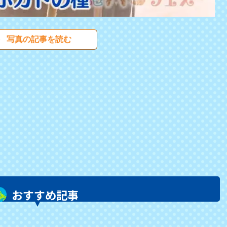
写真の記事を読む
おすすめ記事