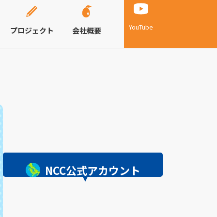
YouTube
プロジェクト
会社概要
NCC公式アカウント