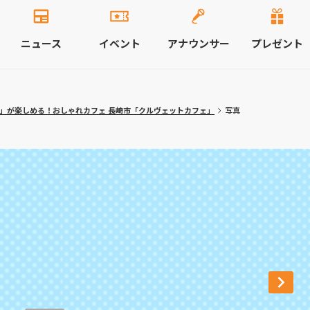
ニュース
イベント
アナウンサー
プレゼント
ン」が楽しめる！おしゃれカフェ 長崎市「クルヴェットカフェ」
写真