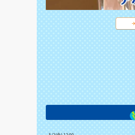
5/2(金) 12:00