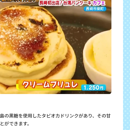
島の黒糖を使用したタピオカドリンクがあり、その甘
とができます。