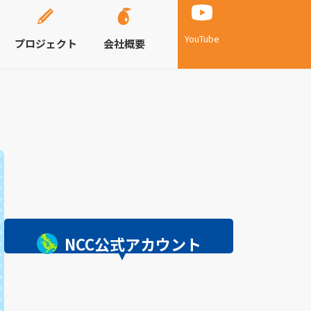
YouTube
プロジェクト
会社概要
NCC公式アカウント