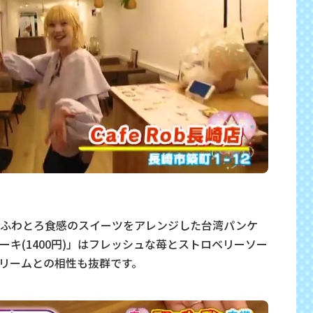
るふわとろ食感のスイーツをアレンジした台湾パンケ
キ(1400円)」はフレッシュな苺とストロベリーソー
リームとの相性も抜群です。