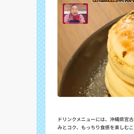
ドリンクメニューには、沖縄県宮古
みとコク、もっちり食感を楽しむこ