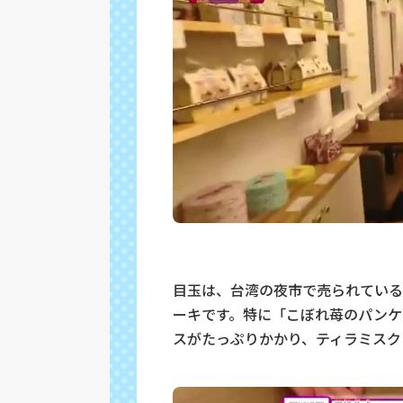
目玉は、台湾の夜市で売られてい
ーキです。特に「こぼれ苺のパンケー
スがたっぷりかかり、ティラミスク