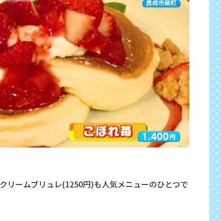
リームブリュレ(1250円)も人気メニューのひとつで