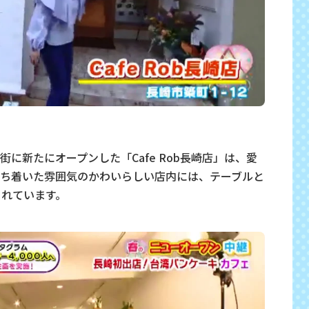
に新たにオープンした「Cafe Rob長崎店」は、愛
ち着いた雰囲気のかわいらしい店内には、テーブルと
されています。