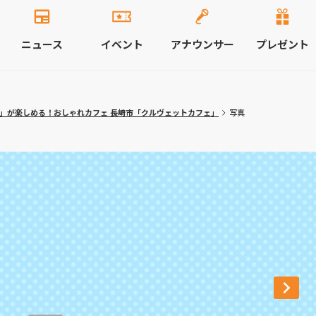
ニュース
イベント
アナウンサー
プレゼント
ン」が楽しめる！おしゃれカフェ 長崎市「クルヴェットカフェ」
写真