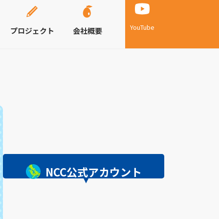
YouTube
プロジェクト
会社概要
NCC公式アカウント