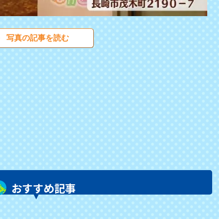
写真の記事を読む
おすすめ記事