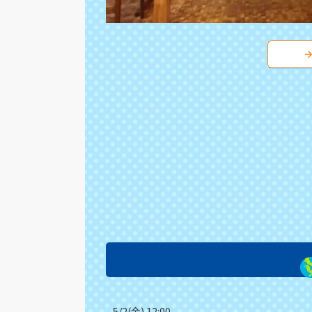
5/2(金) 12:00