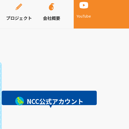
YouTube
プロジェクト
会社概要
NCC公式アカウント