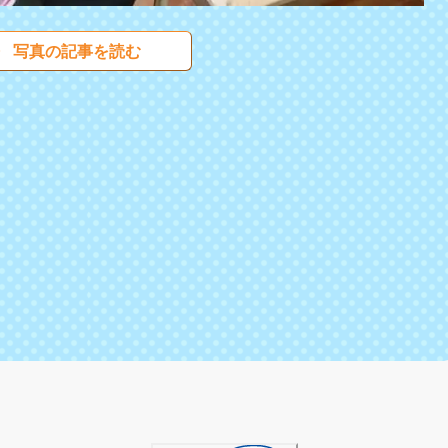
写真の記事を読む