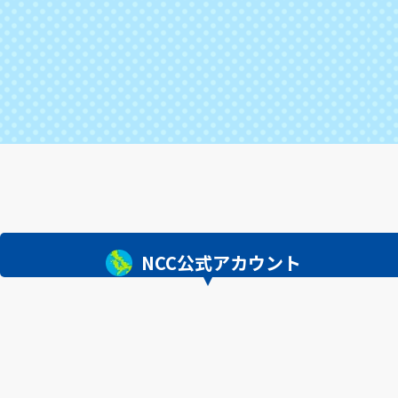
NCC公式アカウント