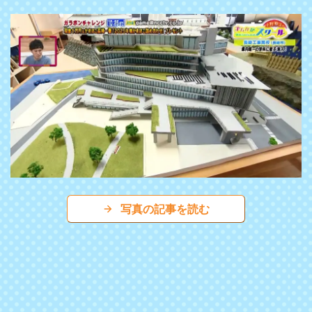
写真の記事を読む