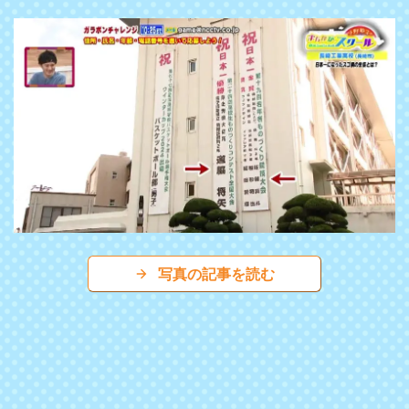
写真の記事を読む