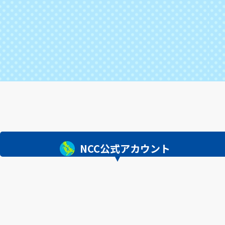
NCC公式アカウント