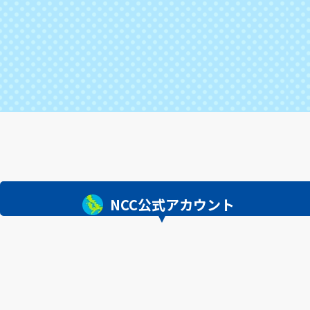
NCC公式アカウント