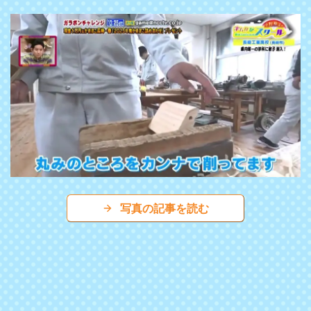
写真の記事を読む