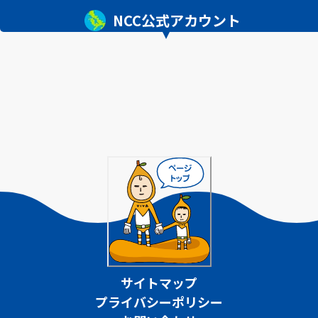
NCC公式アカウント
サイトマップ
プライバシーポリシー