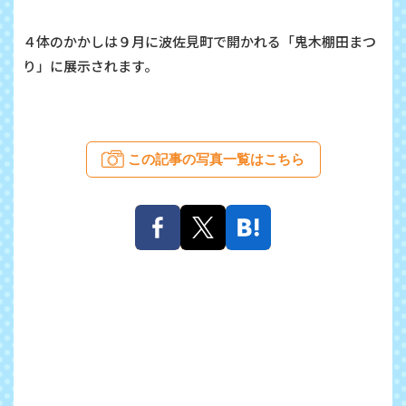
４体のかかしは９月に波佐見町で開かれる「鬼木棚田まつ
り」に展示されます。
この記事の写真一覧はこちら