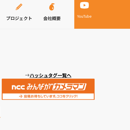
YouTube
プロジェクト
会社概要
ハッシュタグ一覧へ