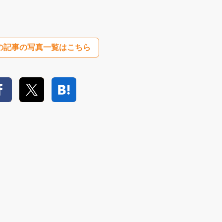
の記事の写真一覧はこちら