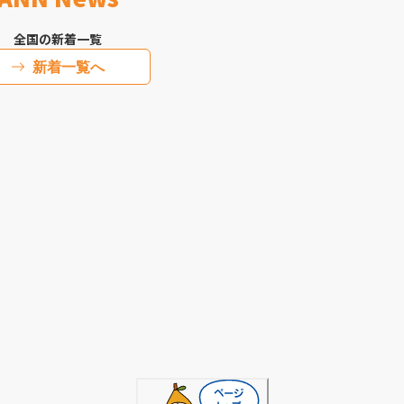
全国の新着一覧
新着一覧へ