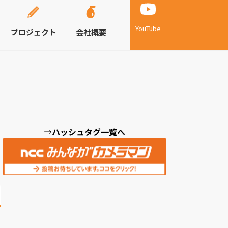
YouTube
プロジェクト
会社概要
ハッシュタグ一覧へ