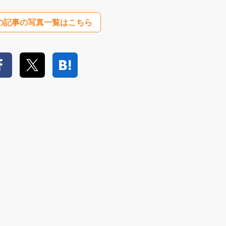
の記事の写真一覧はこちら