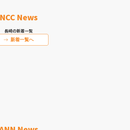
NCC News
長崎の新着一覧
新着一覧へ
ANN News