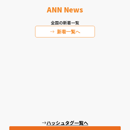
ANN News
全国の新着一覧
新着一覧へ
ハッシュタグ一覧へ