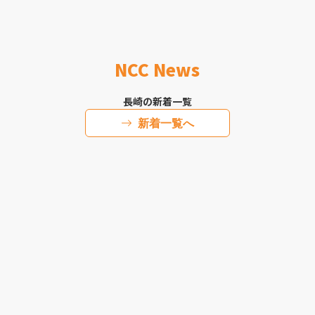
NCC News
長崎の新着一覧
新着一覧へ