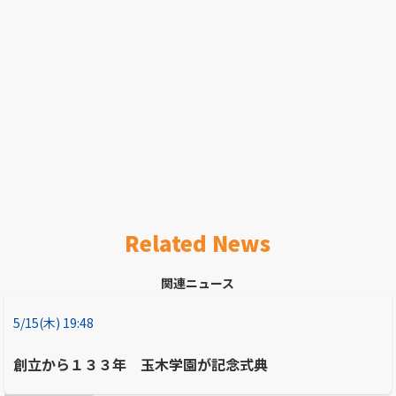
Related News
関連ニュース
5/15(木) 19:48
創立から１３３年 玉木学園が記念式典