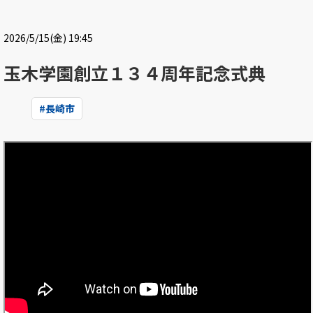
2026/5/15(金) 19:45
玉木学園創立１３４周年記念式典
#
長崎市