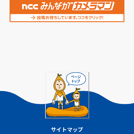
サイトマップ