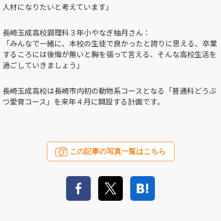
人材になりたいと考えています」
長崎玉成高校調理科３年小やなぎ柚月さん：
「みんなで一緒に、本校の生徒で良かったと誇りに思える、卒業
するころには後悔が無いと胸を張って言える、そんな高校生活を
過ごしていきましょう」
長崎玉成高校は長崎市内初の動物系コースとなる「普通科どうぶ
つ愛育コース」を来年４月に開設する計画です。
この記事の写真一覧はこちら