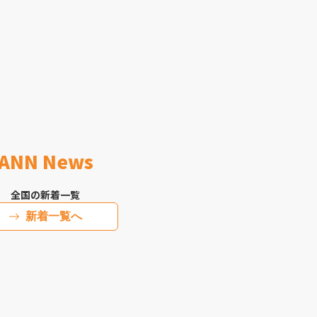
ANN News
全国の新着一覧
新着一覧へ