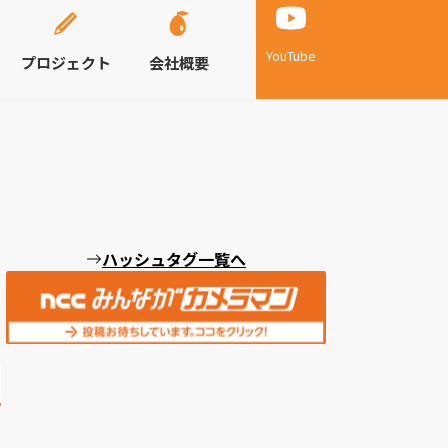
YouTube
プロジェクト
会社概要
ハッシュタグ一覧へ