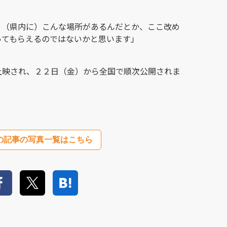
、（県内に）こんな場所があるんだとか、ここ改め
ってもらえるのではないかと思います」
上映され、２２日（金）から全国で順次公開されま
の記事の写真一覧はこちら