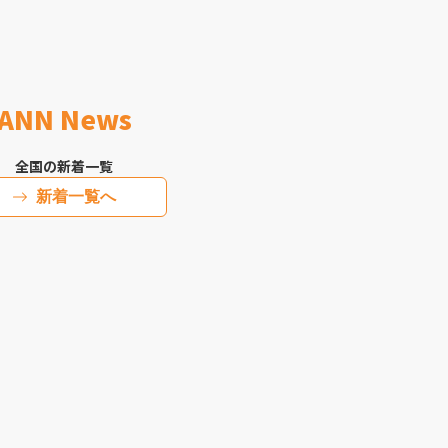
ANN News
全国の新着一覧
新着一覧へ