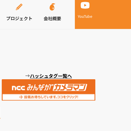
YouTube
プロジェクト
会社概要
ハッシュタグ一覧へ