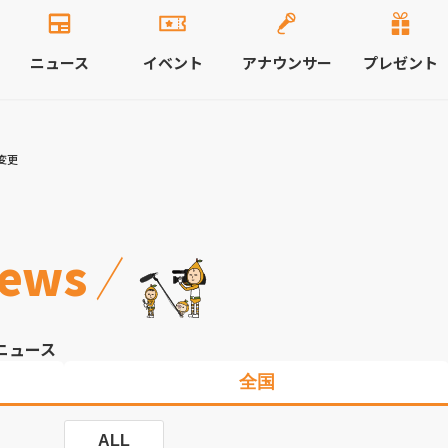
ニュース
イベント
アナウンサー
プレゼント
変更
ews
ニュース
全国
ALL