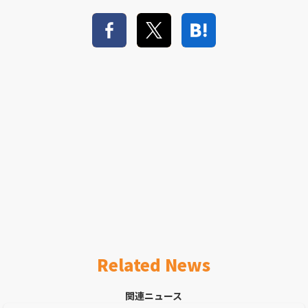
Related News
関連ニュース