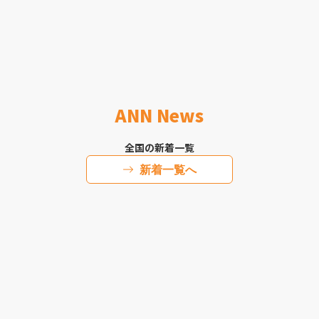
ANN News
全国の新着一覧
新着一覧へ