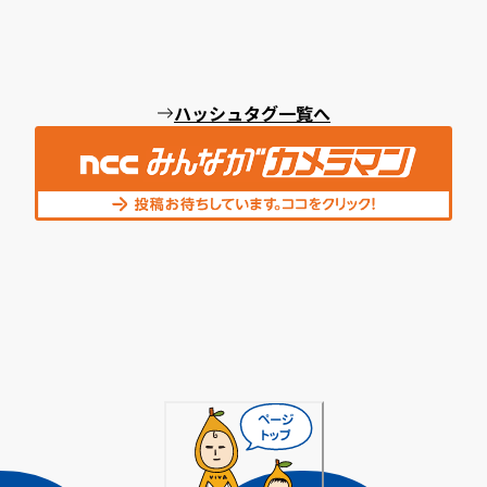
ハッシュタグ一覧へ