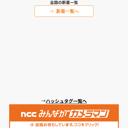
全国の新着一覧
新着一覧へ
ハッシュタグ一覧へ