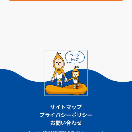
サイトマップ
プライバシーポリシー
お問い合わせ