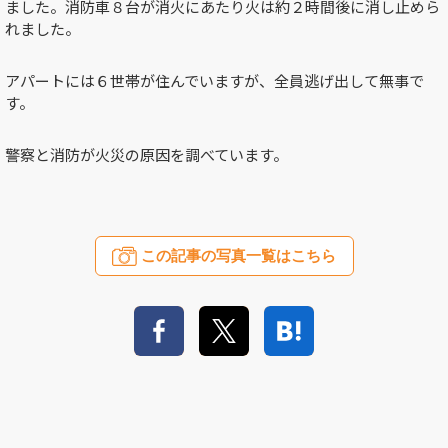
ました。消防車８台が消火にあたり火は約２時間後に消し止めら
れました。
アパートには６世帯が住んでいますが、全員逃げ出して無事で
す。
警察と消防が火災の原因を調べています。
この記事の写真一覧はこちら