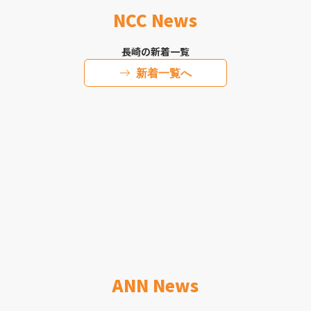
NCC News
長崎の新着一覧
新着一覧へ
ANN News