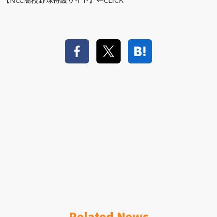
Related News