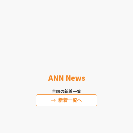
ANN News
全国の新着一覧
新着一覧へ