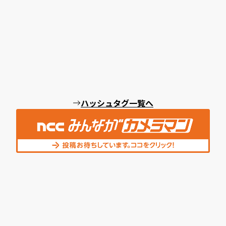
ハッシュタグ一覧へ