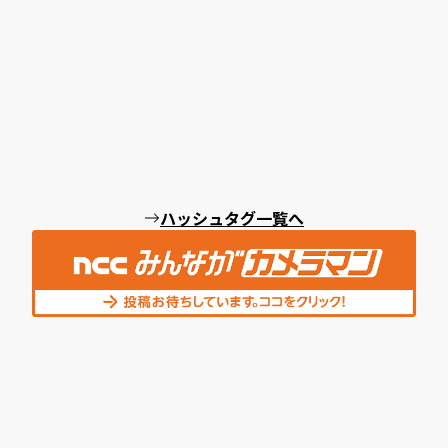
ハッシュタグ一覧へ