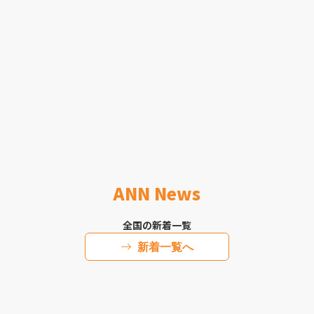
ANN News
全国の新着一覧
新着一覧へ