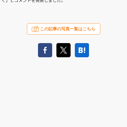
く」とコメントを発表しました。
この記事の写真一覧はこちら