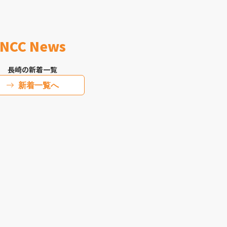
NCC News
長崎の新着一覧
新着一覧へ