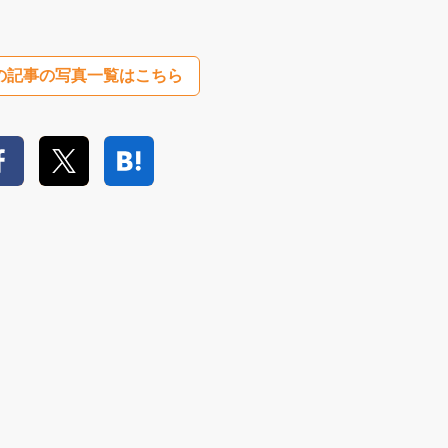
の記事の写真一覧はこちら