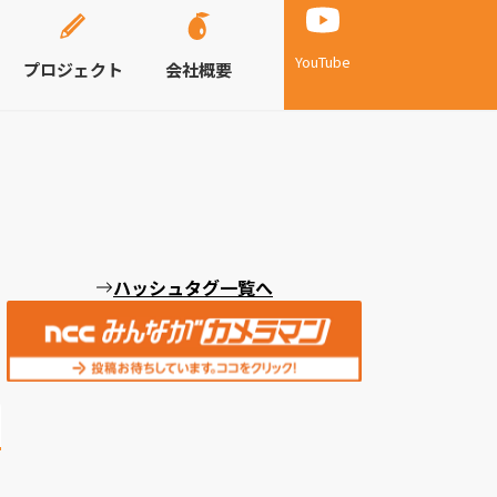
YouTube
プロジェクト
会社概要
ハッシュタグ一覧へ