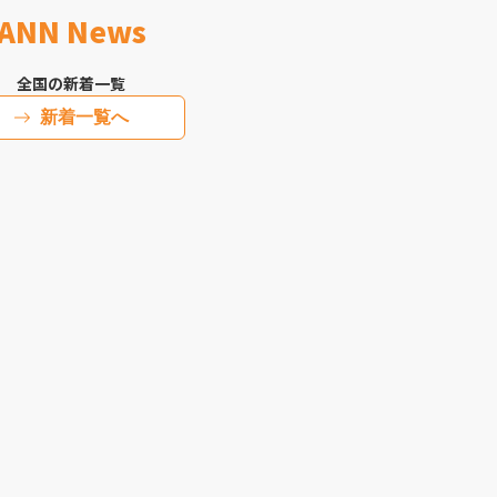
ANN News
全国の新着一覧
新着一覧へ