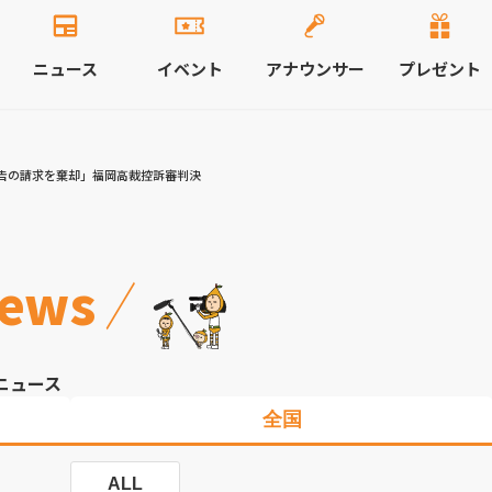
ニュース
イベント
アナウンサー
プレゼント
告の請求を棄却」福岡高裁控訴審判決
ews
ニュース
全国
ALL