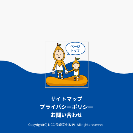
サイトマップ
プライバシーポリシー
お問い合わせ
Copyright(C) NCC 長崎文化放送 . All rights reserved.