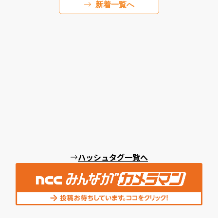
新着一覧へ
ハッシュタグ一覧へ