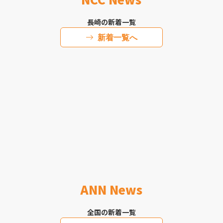
長崎の新着一覧
新着一覧へ
ANN News
全国の新着一覧