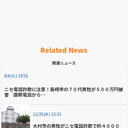
Related News
関連ニュース
8/6(火) 19:55
ニセ電話詐欺に注意！長崎市の７０代男性が５００万円被
害 国際電話から…
12/25(水) 12:33
大村市の男性がニセ電話詐欺で約４０００