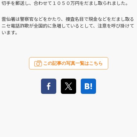
切手を郵送し、合わせて１０５０万円をだまし取られました。
雲仙署は警察官などをかたり、捜査名目で現金などをだまし取る
ニセ電話詐欺が全国的に急増しているとして、注意を呼び掛けて
います。
この記事の写真一覧はこちら