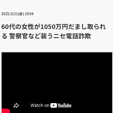
2025/3/21(金) 19:04
60代の女性が1050万円だまし取られ
る 警察官など装うニセ電話詐欺