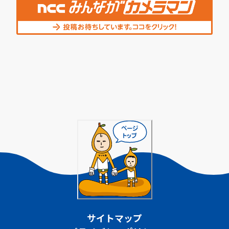
サイトマップ