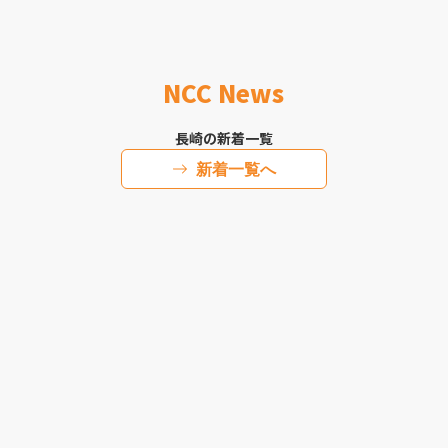
NCC News
長崎の新着一覧
新着一覧へ