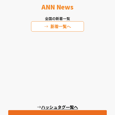
ANN News
全国の新着一覧
新着一覧へ
ハッシュタグ一覧へ