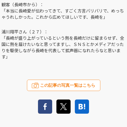
観客（長崎市から）：
「本当に長崎愛が伝わってきて、すごく方言バリバリで、めっち
ゃうれしかった。これから広めてほしいです、長崎を」
浦川翔平さん（２７）：
「長崎が盛り上がっているという熱を長崎だけに留まらせず、全
国に熱を届けたいなと思ってますし、ＳＮＳとかメディアだった
りを駆使しながら長崎を代表して拡声器になれたらなと思いま
す」
この記事の写真一覧はこちら