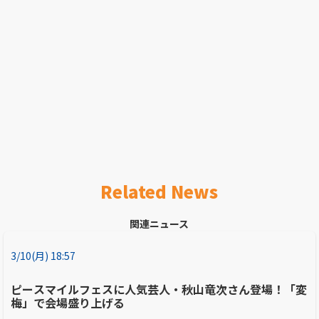
Related News
関連ニュース
3/10(月) 18:57
ピースマイルフェスに人気芸人・秋山竜次さん登場！「変
梅」で会場盛り上げる