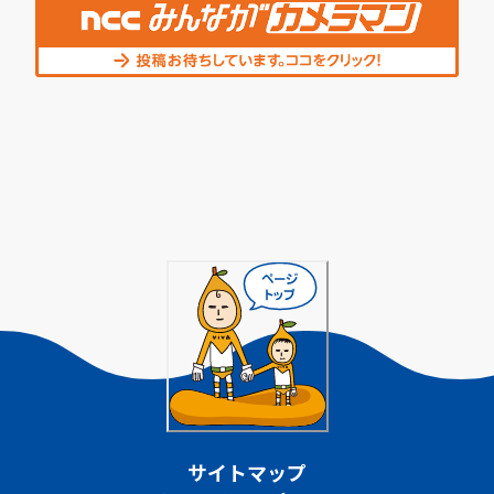
サイトマップ