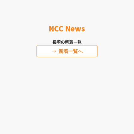
NCC News
長崎の新着一覧
新着一覧へ