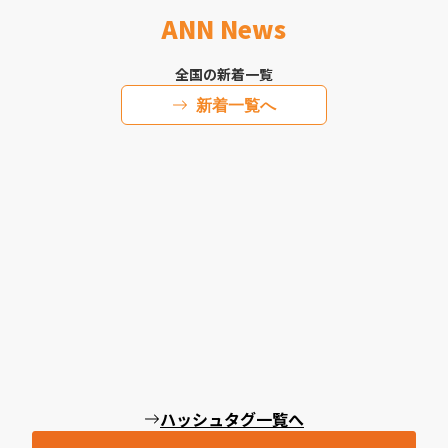
ANN News
全国の新着一覧
新着一覧へ
ハッシュタグ一覧へ