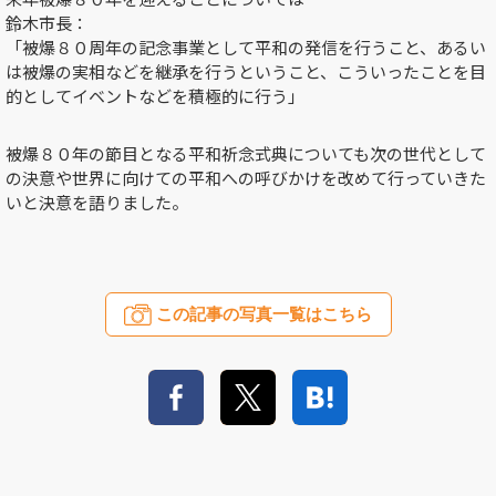
鈴木市長：
「被爆８０周年の記念事業として平和の発信を行うこと、あるい
は被爆の実相などを継承を行うということ、こういったことを目
的としてイベントなどを積極的に行う」
被爆８０年の節目となる平和祈念式典についても次の世代として
の決意や世界に向けての平和への呼びかけを改めて行っていきた
いと決意を語りました。
この記事の写真一覧はこちら