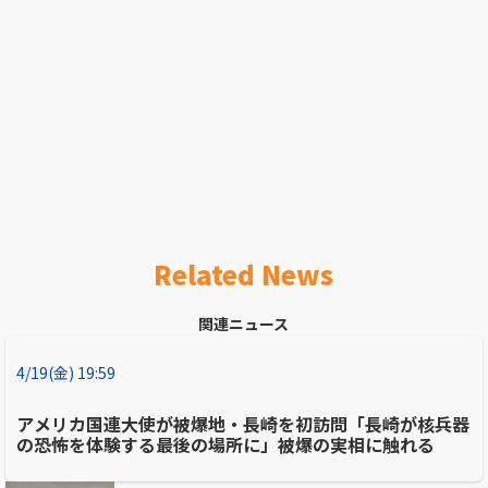
Related News
関連ニュース
4/19(金) 19:59
アメリカ国連大使が被爆地・長崎を初訪問「長崎が核兵器
の恐怖を体験する最後の場所に」被爆の実相に触れる