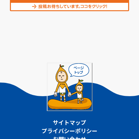
サイトマップ
プライバシーポリシー