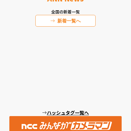
全国の新着一覧
新着一覧へ
ハッシュタグ一覧へ