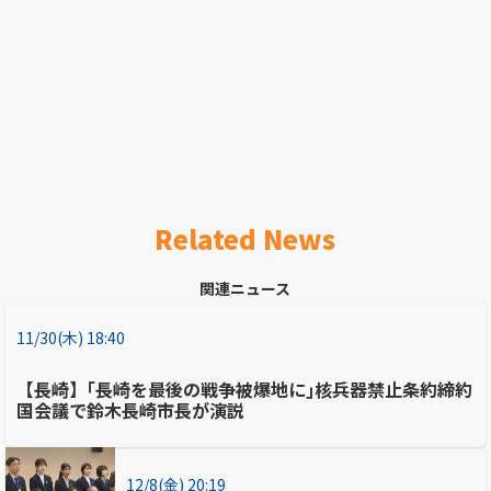
Related News
関連ニュース
11/30(木) 18:40
【長崎】｢長崎を最後の戦争被爆地に｣核兵器禁止条約締約
国会議で鈴木長崎市長が演説
12/8(金) 20:19