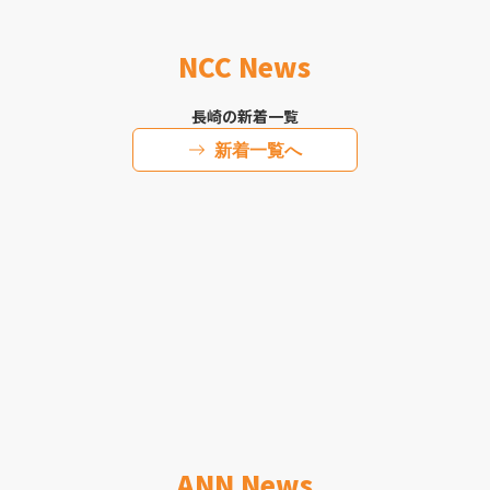
NCC News
長崎の新着一覧
新着一覧へ
ANN News