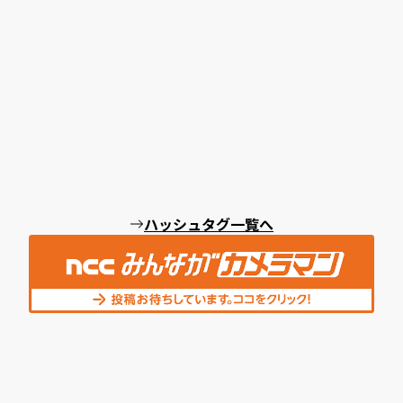
ハッシュタグ一覧へ