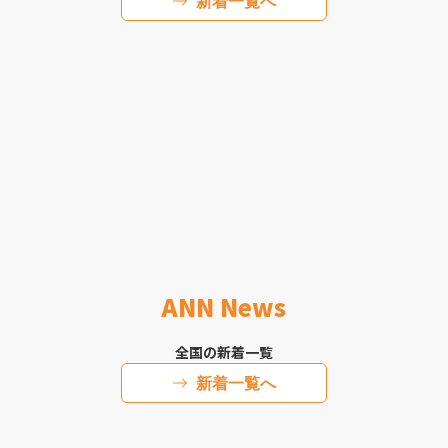
新着一覧へ
ANN News
全国の新着一覧
新着一覧へ