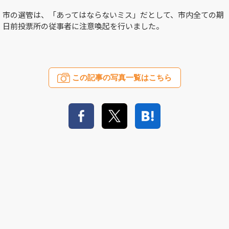
市の選管は、「あってはならないミス」だとして、市内全ての期
日前投票所の従事者に注意喚起を行いました。
この記事の写真一覧はこちら