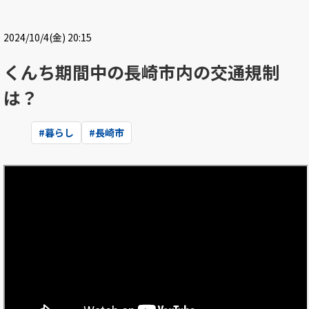
2024/10/4(金) 20:15
くんち期間中の長崎市内の交通規制
は？
#
暮らし
#
長崎市