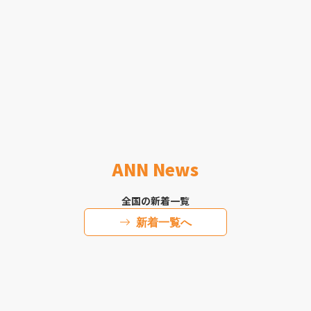
ANN News
全国の新着一覧
新着一覧へ