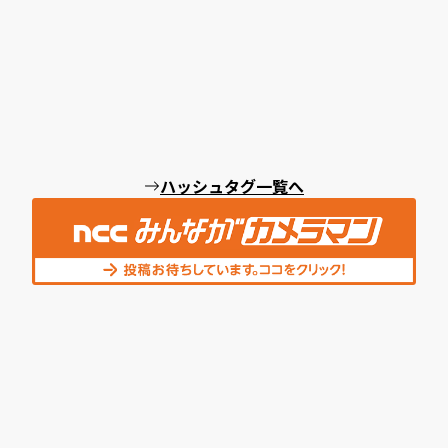
ハッシュタグ一覧へ