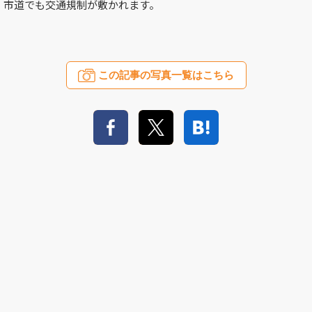
市道でも交通規制が敷かれます。
この記事の写真一覧はこちら