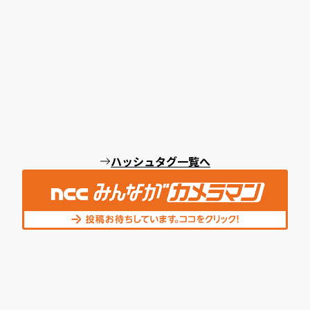
ハッシュタグ一覧へ