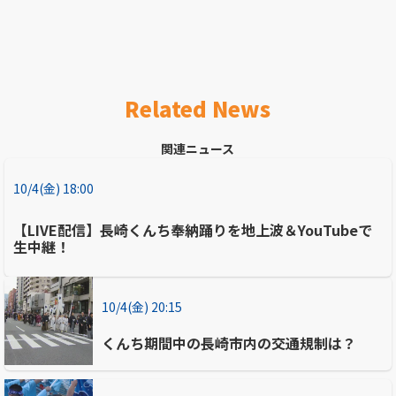
Related News
関連ニュース
10/4(金) 18:00
【LIVE配信】長崎くんち奉納踊りを地上波＆YouTubeで
生中継！
10/4(金) 20:15
くんち期間中の長崎市内の交通規制は？