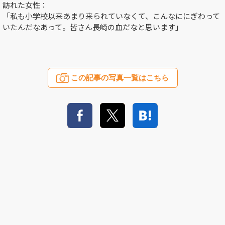
訪れた女性：
「私も小学校以来あまり来られていなくて、こんなににぎわって
いたんだなあって。皆さん長崎の血だなと思います」
この記事の写真一覧はこちら