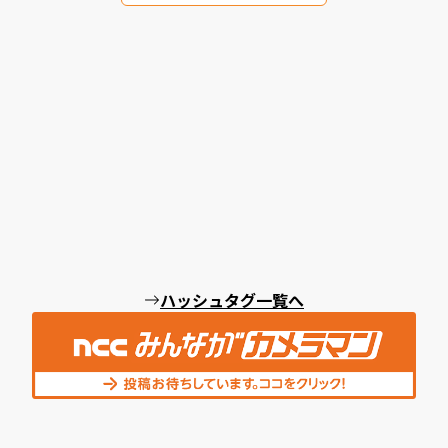
ハッシュタグ一覧へ