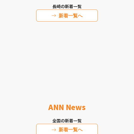
長崎の新着一覧
新着一覧へ
ANN News
全国の新着一覧
新着一覧へ