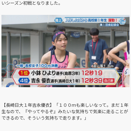
いシーズン初戦となりました。
【長崎日大１年吉永優衣】「１００ｍも楽しいなって。まだ１年
生なので、『やってやるぞ』みたいな気持ちで気楽に走ることが
できるので、そういう気持ちで走ります。」