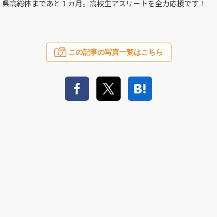
県高総体まであと１カ月。高校生アスリートを全力応援です！
この記事の写真一覧はこちら