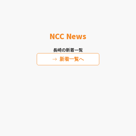
NCC News
長崎の新着一覧
新着一覧へ