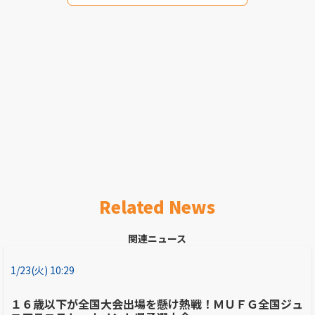
Related News
関連ニュース
1/23(火) 10:29
１６歳以下が全国大会出場を懸け熱戦！ＭＵＦＧ全国ジュ