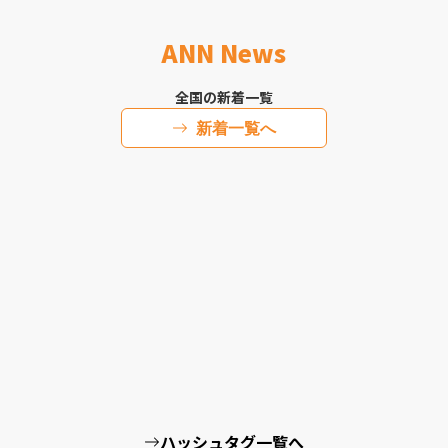
ANN News
全国の新着一覧
新着一覧へ
ハッシュタグ一覧へ