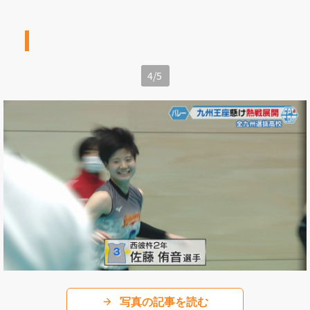
4
/
5
写真の記事を読む