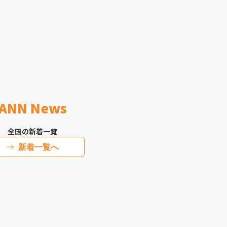
ANN News
全国の新着一覧
新着一覧へ