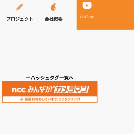
YouTube
プロジェクト
会社概要
ハッシュタグ一覧へ