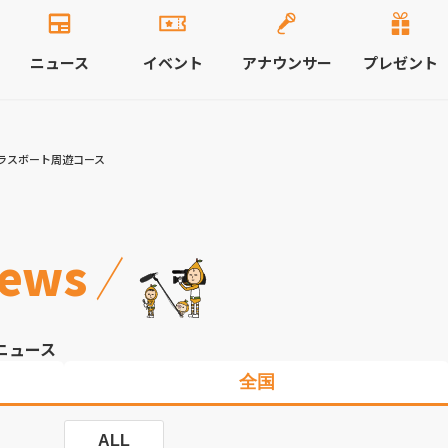
ニュース
イベント
アナウンサー
プレゼント
ラスボート周遊コース
ews
ニュース
全国
ALL