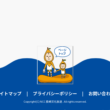
イトマップ
プライバシーポリシー
お問い合
Copyright(C) NCC 長崎文化放送 . All rights reserved.