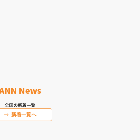
ANN News
全国の新着一覧
新着一覧へ