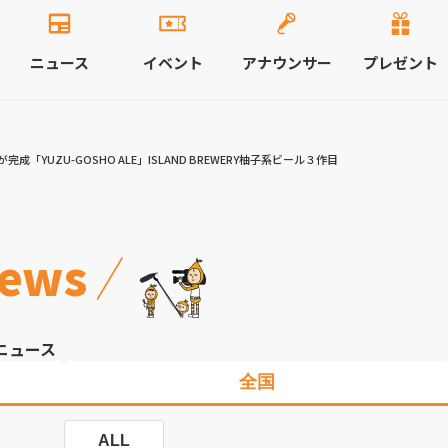
ニュース
イベント
アナウンサー
プレゼント
「YUZU-GOSHO ALE」ISLAND BREWERY柚子系ビール３作目
ews
ニュース
全国
ALL