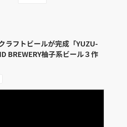
クラフトビールが完成「YUZU-
LAND BREWERY柚子系ビール３作