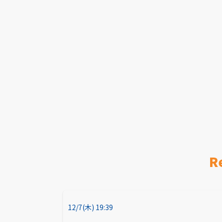
R
12/7(木) 19:39