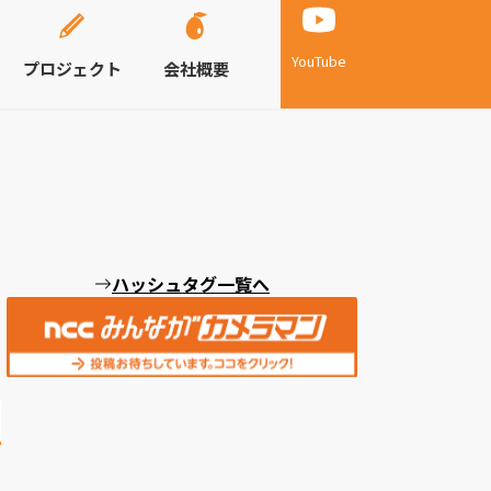
YouTube
プロジェクト
会社概要
ハッシュタグ一覧へ