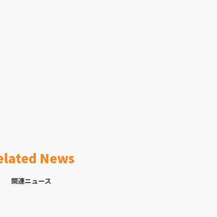
elated News
関連ニュース