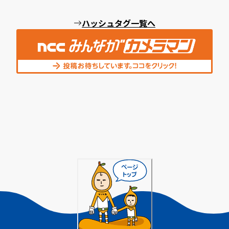
ハッシュタグ一覧へ