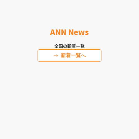
ANN News
全国の新着一覧
新着一覧へ