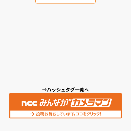
ハッシュタグ一覧へ