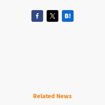
Related News