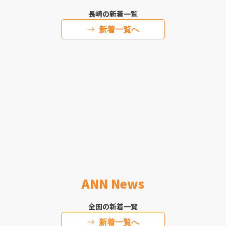
長崎の新着一覧
新着一覧へ
ANN News
全国の新着一覧
新着一覧へ