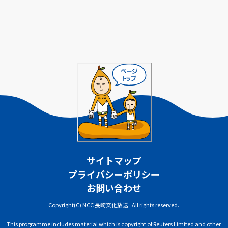
サイトマップ
プライバシーポリシー
お問い合わせ
Copyright(C) NCC 長崎文化放送 . All rights reserved.
This programme includes material which is copyright of Reuters Limited and other