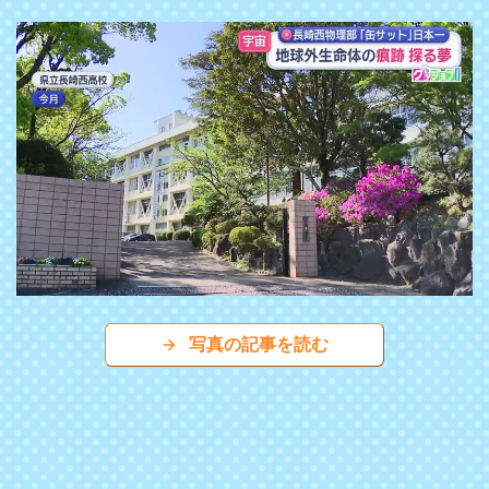
写真の記事を読む