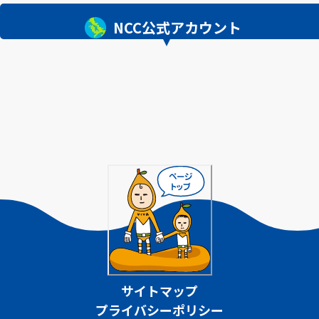
NCC公式アカウント
サイトマップ
プライバシーポリシー