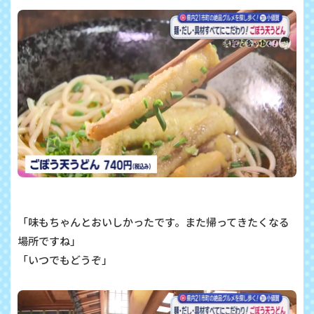
「味もちゃんとおいしかったです。また帰ってきたくなる
場所ですね」
「いつでもどうぞ」