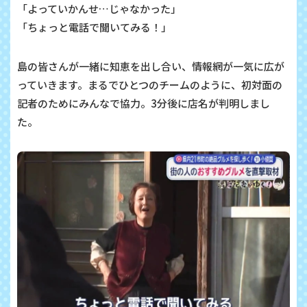
「よっていかんせ…じゃなかった」
「ちょっと電話で聞いてみる！」
島の皆さんが一緒に知恵を出し合い、情報網が一気に広が
っていきます。まるでひとつのチームのように、初対面の
記者のためにみんなで協力。3分後に店名が判明しまし
た。