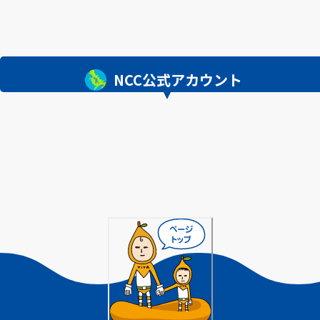
NCC公式アカウント