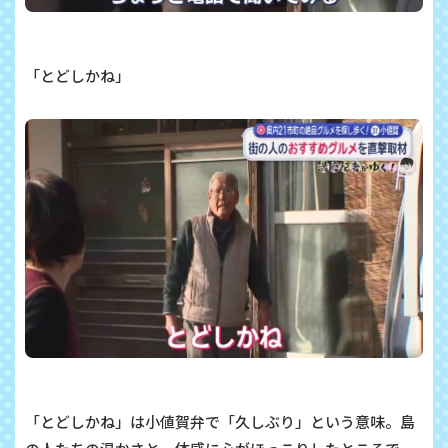
「とどしかね」
「とどしかね」は小値賀弁で「久しぶり」という意味。島