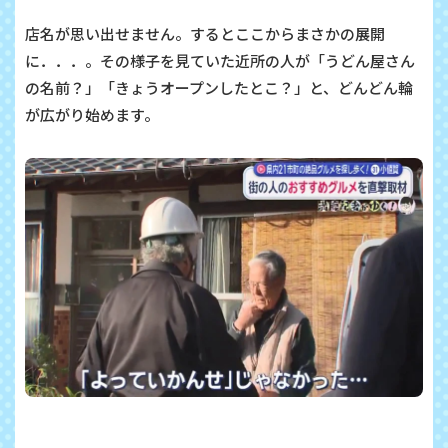
店名が思い出せません。するとここからまさかの展開
に．．．。その様子を見ていた近所の人が「うどん屋さん
の名前？」「きょうオープンしたとこ？」と、どんどん輪
が広がり始めます。