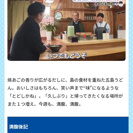
焼あごの香りが広がるだしに、島の食材を重ねた五島うど
ん。おいしさはもちろん、笑い声まで“味”になるような
「とどしかね」。「久しぶり」と帰ってきたくなる場所が
また１つ増え、今週も、満腹、満腹。
満腹後記