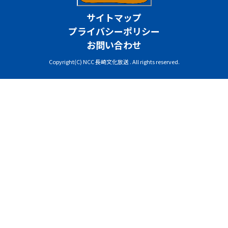
サイトマップ
プライバシーポリシー
お問い合わせ
Copyright(C) NCC 長崎文化放送 . All rights reserved.