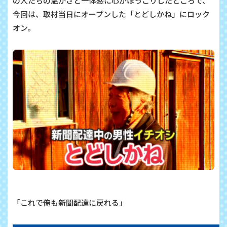
の人たちの温かさと一体感に心がほっこりしたところで、
今回は、取材当日にオープンした「とどしかね」にロック
オン。
「これで俺も新聞配達に戻れる」