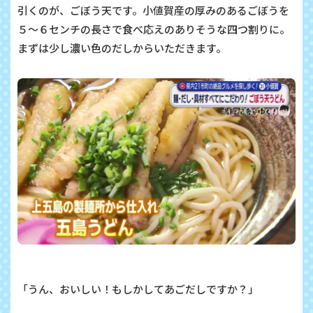
引くのが、ごぼう天です。小値賀産の厚みのあるごぼうを
５～６センチの長さで食べ応えのありそうな四つ割りに。
まずは少し濃い色のだしからいただきます。
「うん、おいしい！もしかしてあごだしですか？」