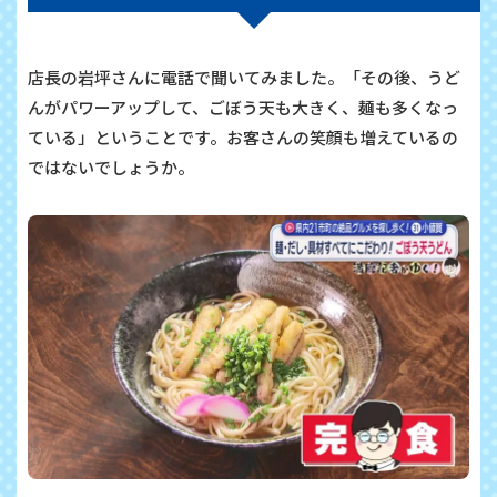
店長の岩坪さんに電話で聞いてみました。「その後、うど
んがパワーアップして、ごぼう天も大きく、麺も多くなっ
ている」ということです。お客さんの笑顔も増えているの
ではないでしょうか。