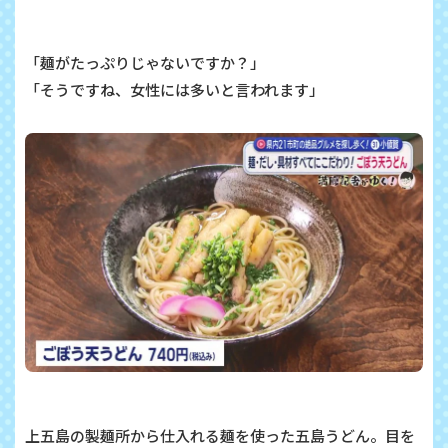
「麺がたっぷりじゃないですか？」
「そうですね、女性には多いと言われます」
上五島の製麺所から仕入れる麺を使った五島うどん。目を