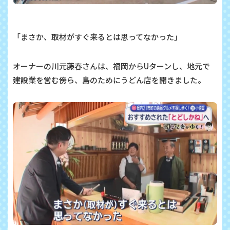
「まさか、取材がすぐ来るとは思ってなかった」
オーナーの川元藤春さんは、福岡からUターンし、地元で
建設業を営む傍ら、島のためにうどん店を開きました。