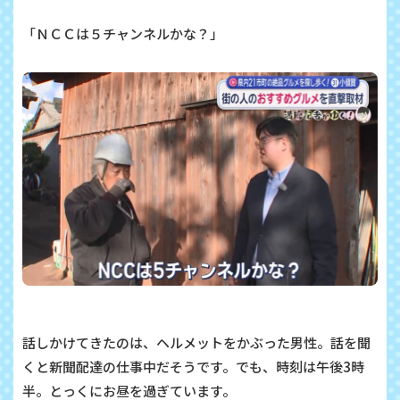
「ＮＣＣは５チャンネルかな？」
話しかけてきたのは、ヘルメットをかぶった男性。話を聞
くと新聞配達の仕事中だそうです。でも、時刻は午後3時
半。とっくにお昼を過ぎています。