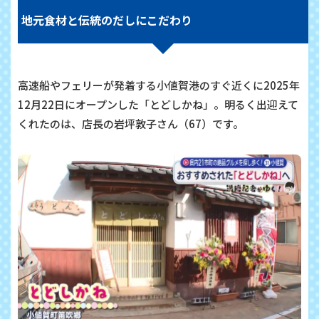
地元食材と伝統のだしにこだわり
高速船やフェリーが発着する小値賀港のすぐ近くに2025年
12月22日にオープンした「とどしかね」。明るく出迎えて
くれたのは、店長の岩坪敦子さん（67）です。