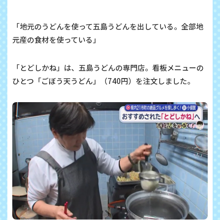
「地元のうどんを使って五島うどんを出している。全部地
元産の食材を使っている」
「とどしかね」は、五島うどんの専門店。看板メニューの
ひとつ「ごぼう天うどん」（740円）を注文しました。