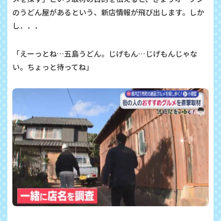
のうどん屋があるという、新店情報が飛び出します。しか
し．．．
「えーっとね…五島うどん。じげもん…じげもんじゃな
い。ちょっと待ってね」