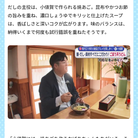
だしの主役は、小値賀で作られる焼あご。昆布やかつお節
の旨みを重ね、濃口しょうゆでキリッと仕上げたスープ
は、香ばしさと深いコクが広がります。味のバランスは、
納得いくまで何度も試行錯誤を重ねたそうです。