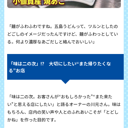
「麺がふわふわですね。五島うどんって、ツルンとしたの
どごしのイメージだったんですけど、麺がふわっとしてい
る。何より濃厚なあごだしと絡んでおいしい」
「味は二の次」⁉ 大切にしたい“また帰りたくな
る”お店
「味は二の次。お客さんが“おもしろかった”“また来た
い”と思える店にしたい」と語るオーナーの川元さん。味は
もちろん、店内の笑い声や人とのふれあいこそが「とどし
かね」を作った目的です。