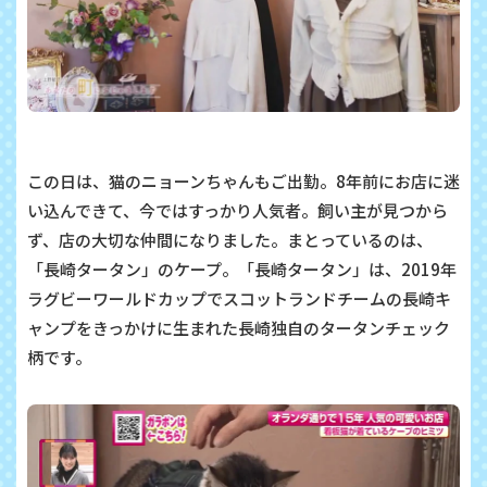
この日は、猫のニョーンちゃんもご出勤。8年前にお店に迷
い込んできて、今ではすっかり人気者。飼い主が見つから
ず、店の大切な仲間になりました。まとっているのは、
「長崎タータン」のケープ。「長崎タータン」は、2019年
ラグビーワールドカップでスコットランドチームの長崎キ
ャンプをきっかけに生まれた長崎独自のタータンチェック
柄です。