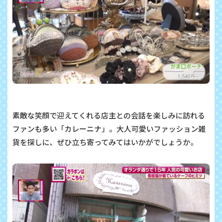
素敵な笑顔で迎えてくれる店主との会話を楽しみに訪れる
ファンも多い「カレーニナ」。大人可愛いファッション雑
貨を探しに、ぜひ立ち寄ってみてはいかがでしょうか。