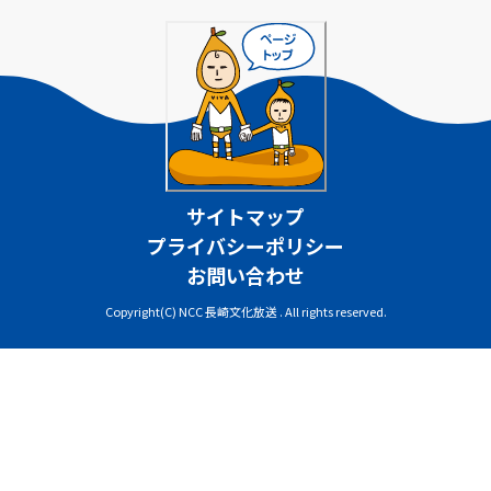
サイトマップ
プライバシーポリシー
お問い合わせ
Copyright(C) NCC 長崎文化放送 . All rights reserved.