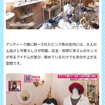
アンティーク調に統一されたピンク色の店内には、大人の
上品さと可愛らしさが同居。店主・財部仁奈さんのセンス
が光るアイテムが並び、眺めているだけでも気分が上がる
空間です。