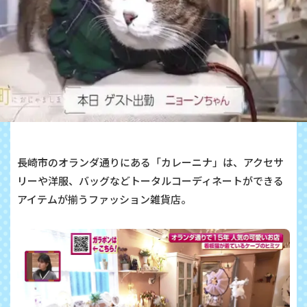
長崎市のオランダ通りにある「カレーニナ」は、アクセサ
リーや洋服、バッグなどトータルコーディネートができる
アイテムが揃うファッション雑貨店。