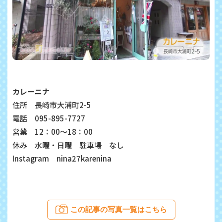
カレーニナ
住所 長崎市大浦町2-5
電話 095-895-7727
営業 12：00～18：00
休み 水曜・日曜 駐車場 なし
Instagram nina27karenina
この記事の写真一覧はこちら