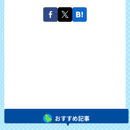
おすすめ記事