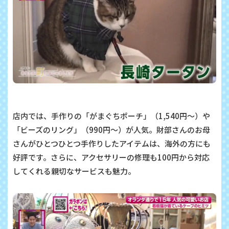
店内では、手作りの「がまぐちポーチ」（1,540円～）や
「ビーズのリング」（990円～）が人気。財部さんのお母
さんがひとつひとつ手作りしたアイテムは、海外の方にも
好評です。さらに、アクセサリーの修理も100円から対応
してくれる親切なサービスも魅力。