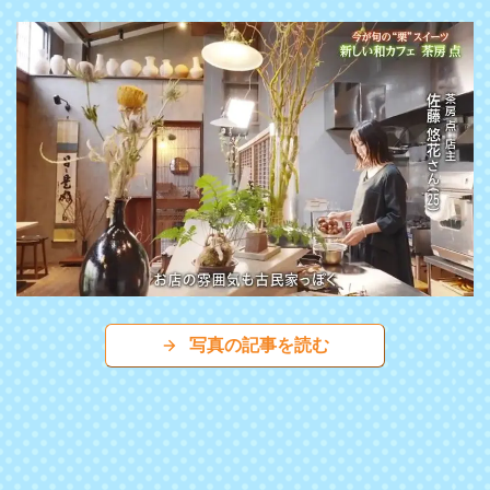
写真の記事を読む