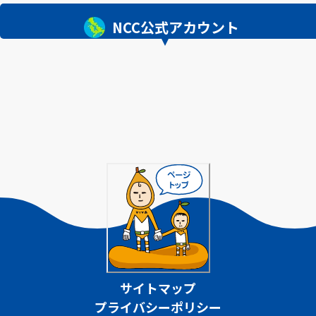
NCC公式アカウント
サイトマップ
プライバシーポリシー