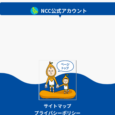
NCC公式アカウント
サイトマップ
プライバシーポリシー