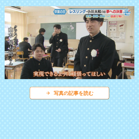
写真の記事を読む