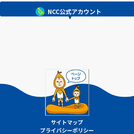
NCC公式アカウント
サイトマップ
プライバシーポリシー