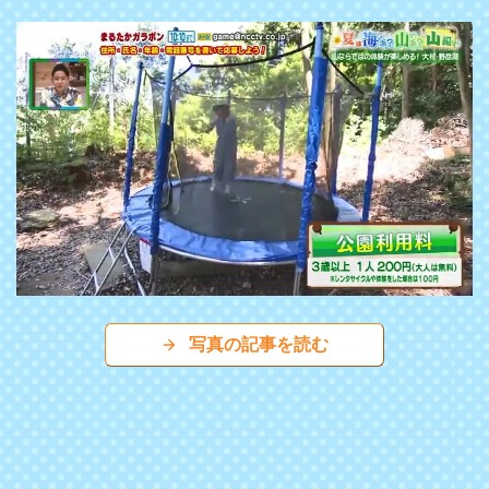
写真の記事を読む