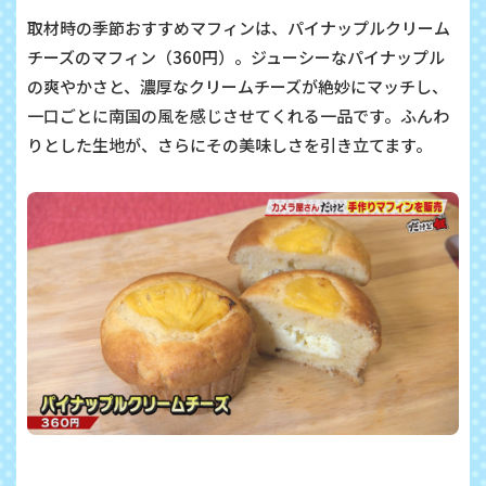
取材時の季節おすすめマフィンは、パイナップルクリーム
チーズのマフィン（360円）。ジューシーなパイナップル
の爽やかさと、濃厚なクリームチーズが絶妙にマッチし、
一口ごとに南国の風を感じさせてくれる一品です。ふんわ
りとした生地が、さらにその美味しさを引き立てます。