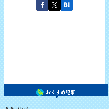
おすすめ記事
8/18(日) 17:00