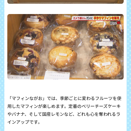
「マフィンながお」では、季節ごとに変わるフルーツを使
用したマフィンが楽しめます。定番のベリーチーズケーキ
やバナナ、そして国産レモンなど、どれも心を奪われるラ
インアップです。