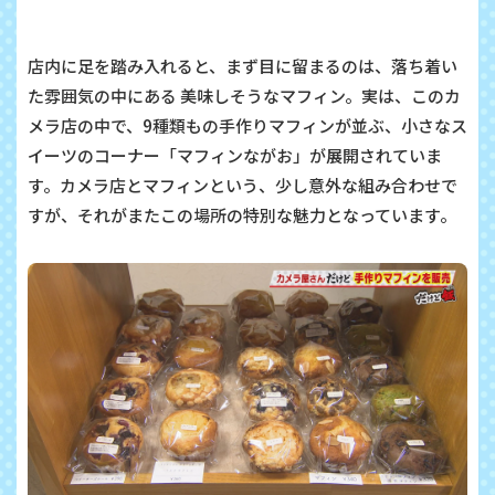
店内に足を踏み入れると、まず目に留まるのは、落ち着い
た雰囲気の中にある 美味しそうなマフィン。実は、このカ
メラ店の中で、9種類もの手作りマフィンが並ぶ、小さなス
イーツのコーナー「マフィンながお」が展開されていま
す。カメラ店とマフィンという、少し意外な組み合わせで
すが、それがまたこの場所の特別な魅力となっています。