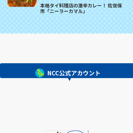
本格タイ料理店の激辛カレー！ 佐世保
市「ニーラーカマル」
NCC公式アカウント