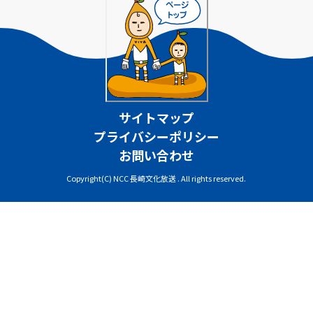
サイトマップ
プライバシーポリシー
お問い合わせ
Copyright(C) NCC 長崎文化放送 . All rights reserved.