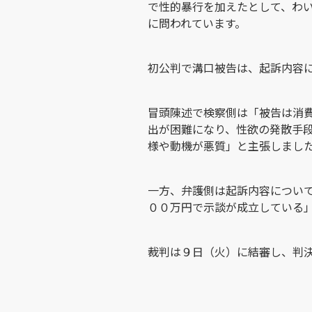
で性的暴行を加えたとして、わ
に問われています。
初公判で溝口被告は、起訴内容
冒頭陳述で検察側は「被告は消
出が困難になり、性欲の発散手
様や動機が悪質」と主張しまし
一方、弁護側は起訴内容につい
００万円で示談が成立している
裁判は９日（火）に結審し、判