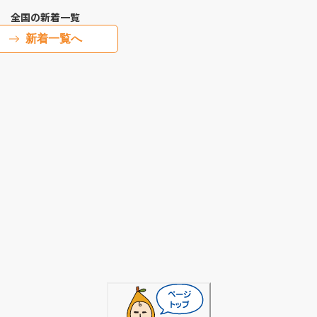
全国の新着一覧
新着一覧へ