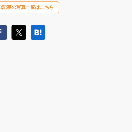
の記事の写真一覧はこちら