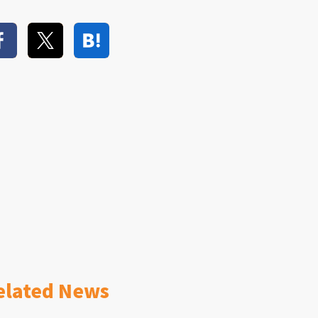
elated News