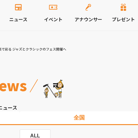
ニュース
イベント
アナウンサー
プレゼント
楽で彩る ジャズとクラシックのフェス開催へ
ews
ニュース
全国
ALL