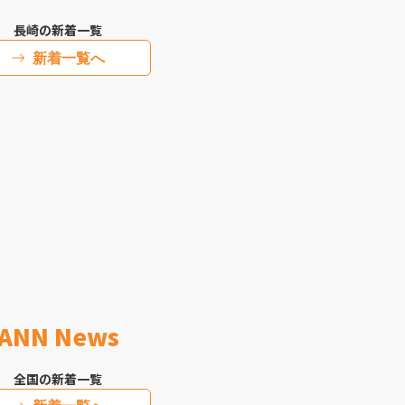
長崎の新着一覧
新着一覧へ
ANN News
全国の新着一覧