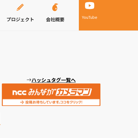
YouTube
プロジェクト
会社概要
ハッシュタグ一覧へ