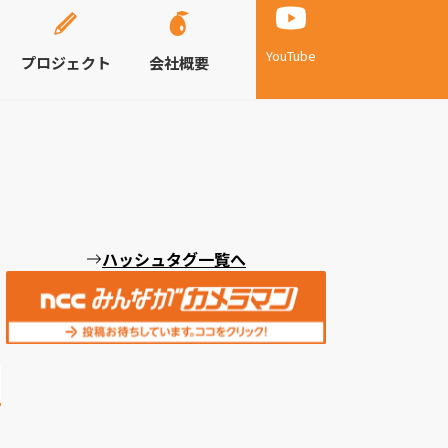
YouTube
プロジェクト
会社概要
ハッシュタグ一覧へ