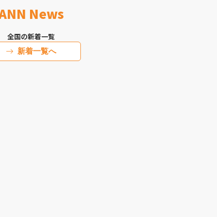
ANN News
全国の新着一覧
新着一覧へ