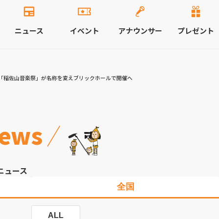
ニュース
イベント
アナウンサー
プレゼント
「稲佐山音楽祭」が名称を変えブリックホールで開催へ
ews
ニュース
全国
ALL