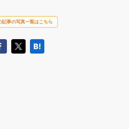
の記事の写真一覧はこちら