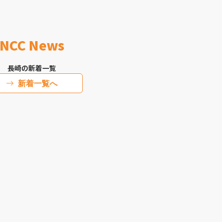
NCC News
長崎の新着一覧
新着一覧へ