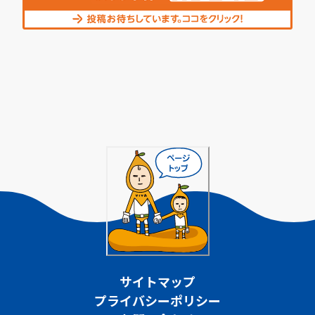
サイトマップ
プライバシーポリシー