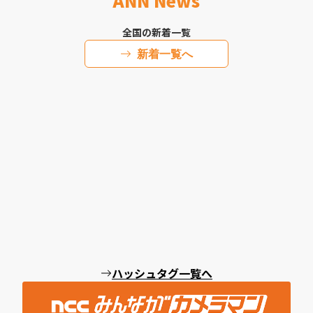
ANN News
全国の新着一覧
新着一覧へ
ハッシュタグ一覧へ