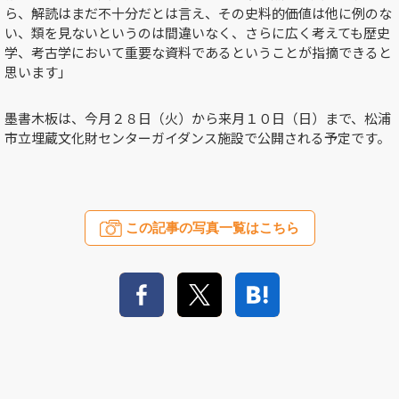
ら、解読はまだ不十分だとは言え、その史料的価値は他に例のな
い、類を見ないというのは間違いなく、さらに広く考えても歴史
学、考古学において重要な資料であるということが指摘できると
思います」
墨書木板は、今月２８日（火）から来月１０日（日）まで、松浦
市立埋蔵文化財センターガイダンス施設で公開される予定です。
この記事の写真一覧はこちら