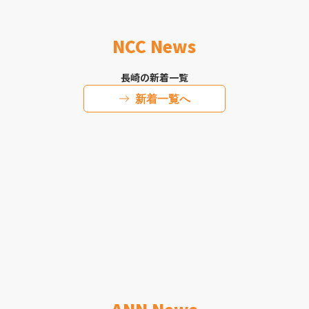
NCC News
長崎の新着一覧
新着一覧へ