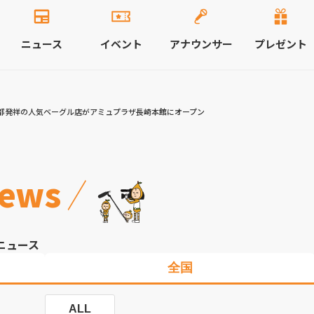
ニュース
イベント
アナウンサー
プレゼント
都発祥の人気ベーグル店がアミュプラザ長崎本館にオープン
ews
ニュース
全国
ALL