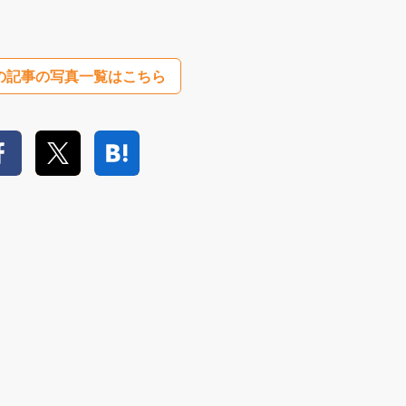
の記事の写真一覧はこちら