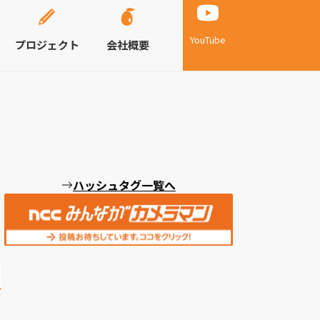
YouTube
プロジェクト
会社概要
ハッシュタグ一覧へ