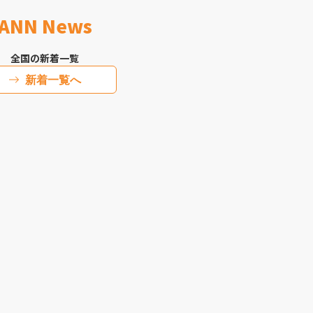
ANN News
全国の新着一覧
新着一覧へ