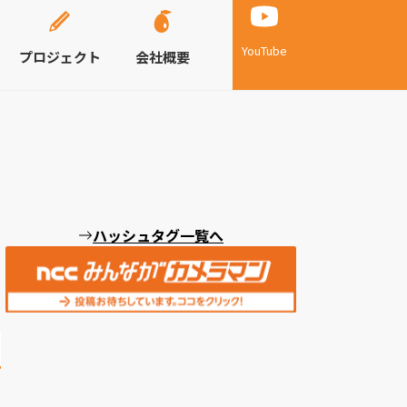
YouTube
プロジェクト
会社概要
ハッシュタグ一覧へ