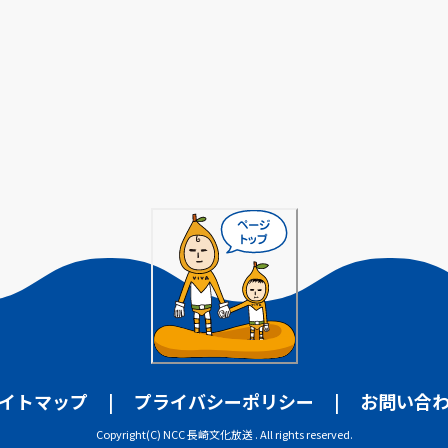
イトマップ
プライバシーポリシー
お問い合
Copyright(C) NCC 長崎文化放送 . All rights reserved.