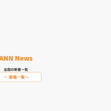
ANN News
全国の新着一覧
新着一覧へ