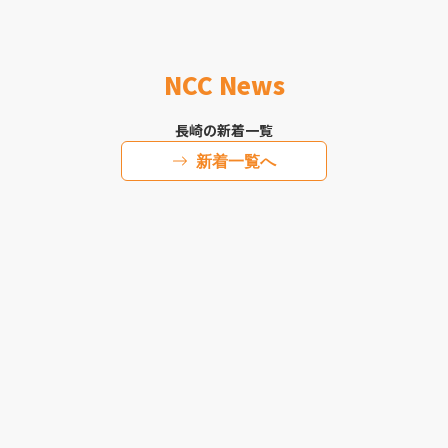
NCC News
長崎の新着一覧
新着一覧へ