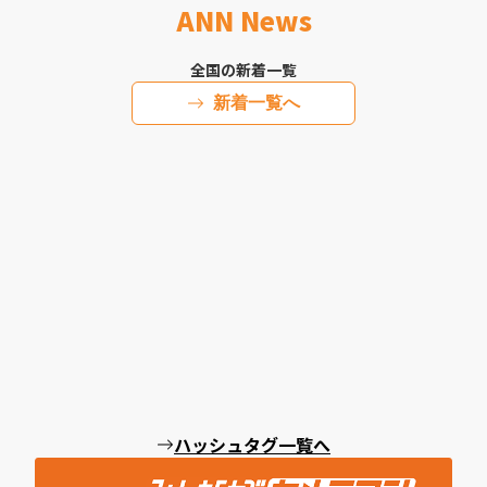
ANN News
全国の新着一覧
新着一覧へ
ハッシュタグ一覧へ