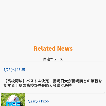
Related News
関連ニュース
7/23(水) 16:35
【高校野球】ベスト４決定！長崎日大が長崎商との接戦を
制する！夏の高校野球長崎大会準々決勝
7/23(水) 19:56