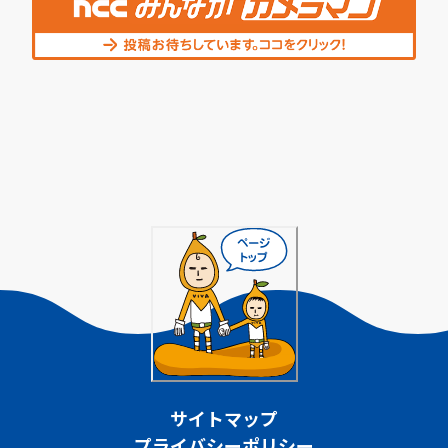
サイトマップ
プライバシーポリシー