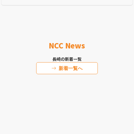
NCC News
長崎の新着一覧
新着一覧へ