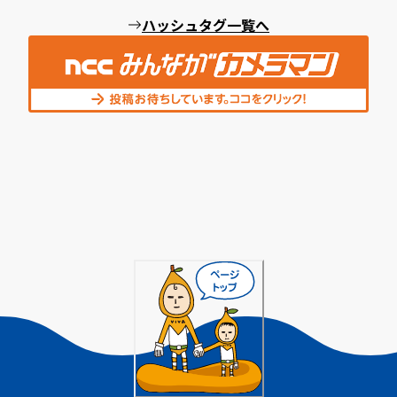
ハッシュタグ一覧へ