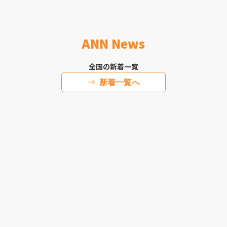
ANN News
全国の新着一覧
新着一覧へ