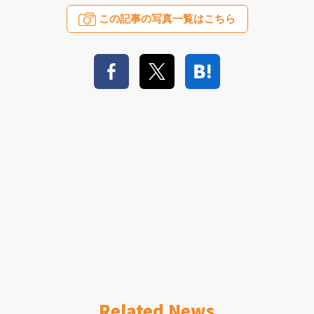
この記事の写真一覧はこちら
Related News