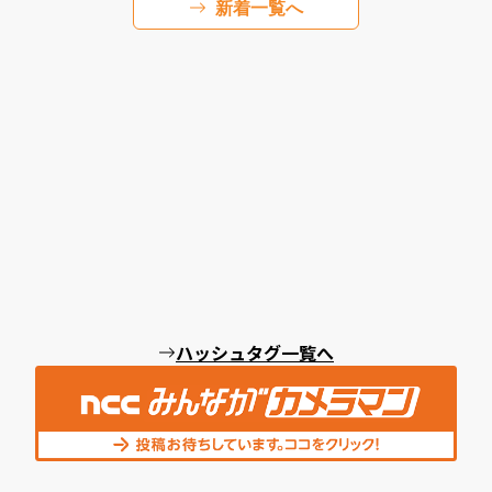
新着一覧へ
ハッシュタグ一覧へ