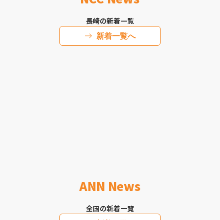
長崎の新着一覧
新着一覧へ
ANN News
全国の新着一覧