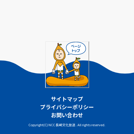
サイトマップ
プライバシーポリシー
お問い合わせ
Copyright(C) NCC 長崎文化放送 . All rights reserved.