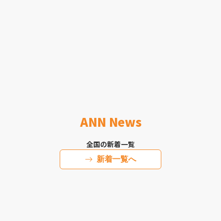
ANN News
全国の新着一覧
新着一覧へ