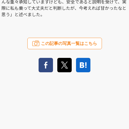
んな重々承知していますけども、安全であると説明を受けて、実
際に私も乗って大丈夫だと判断したが、今考えれば甘かったなと
思う」と述べました。
この記事の写真一覧はこちら