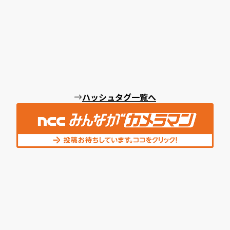
ハッシュタグ一覧へ