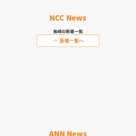
NCC News
長崎の新着一覧
新着一覧へ
ANN News