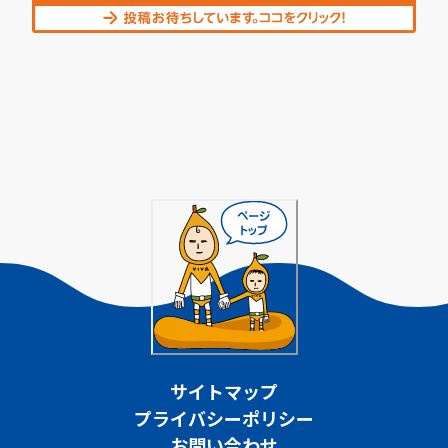
サイトマップ
プライバシーポリシー
お問い合わせ