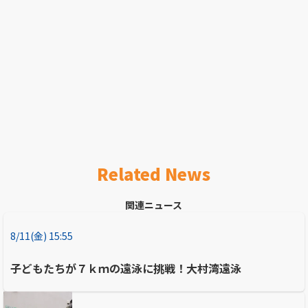
Related News
関連ニュース
8/11(金) 15:55
子どもたちが７ｋｍの遠泳に挑戦！大村湾遠泳