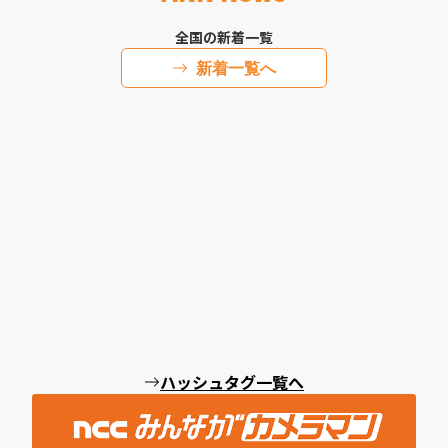
全国の新着一覧
新着一覧へ
ハッシュタグ一覧へ