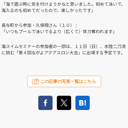
「海で遊ぶ時に気を付けようかなと思いました。初めて泳いで、
海入るのも初めてだったので、楽しかったです」
長与町から参加・久保翔さん（１０）：
「いつもプールで泳いでるより（広くて）体力奪われます」
海スイムセミナーの参加者の一部は、１１日（日）、水陸二刀流
に挑む「第４回ながよアクアスロン大会」に出場する予定です。
この記事の写真一覧はこちら