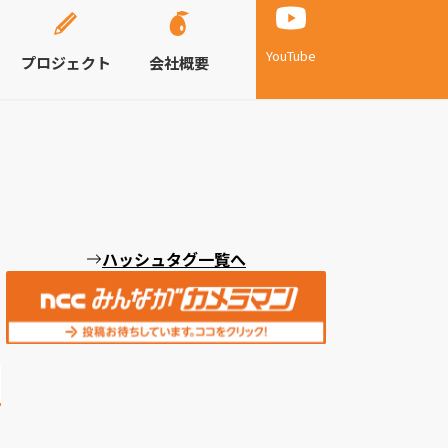
YouTube
プロジェクト
会社概要
ハッシュタグ一覧へ