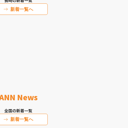
長崎の新着一覧
新着一覧へ
ANN News
全国の新着一覧
新着一覧へ