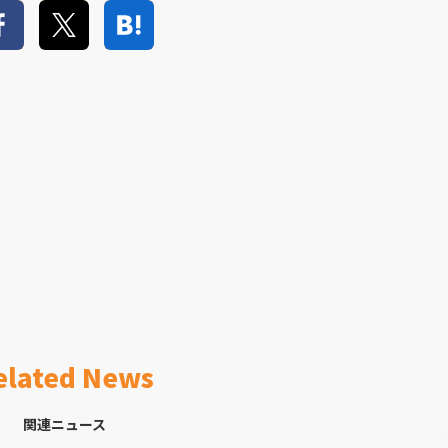
elated News
関連ニュース