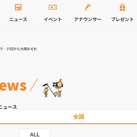
ニュース
イベント
アナウンサー
プレゼント
市で…27日から大雨おそれ
ews
ニュース
全国
ALL