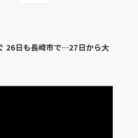
 26日も長崎市で…27日から大